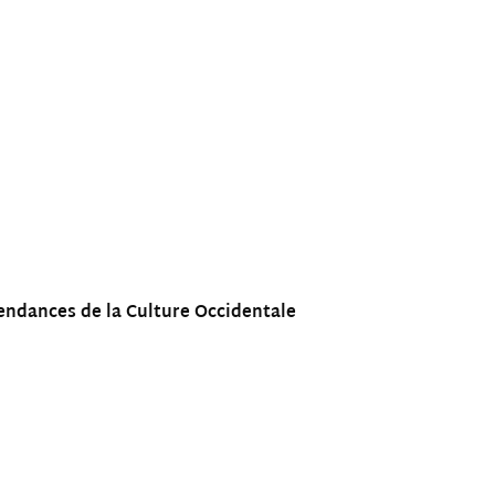
endances de la Culture Occidentale