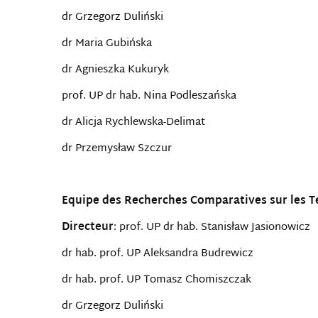
dr Grzegorz Duliński
dr Maria Gubińska
dr Agnieszka Kukuryk
prof. UP dr hab. Nina Podleszańska
dr Alicja Rychlewska-Delimat
dr Przemysław Szczur
Equipe des Recherches Comparatives sur les T
Directeur
: prof. UP dr hab. Stanisław Jasionowicz
dr hab. prof. UP Aleksandra Budrewicz
dr hab. prof. UP Tomasz Chomiszczak
dr Grzegorz Duliński