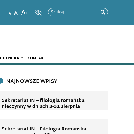
Szukaj
TUDENCKA
KONTAKT
NAJNOWSZE WPISY
Sekretariat IN – filologia romańska
nieczynny w dniach 3-31 sierpnia
Sekretariat IN – Filologia Romańska