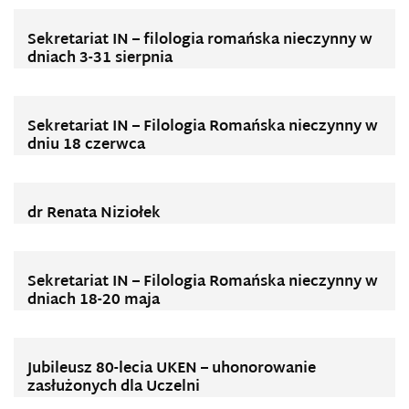
Sekretariat IN – filologia romańska nieczynny w
dniach 3-31 sierpnia
Sekretariat IN – Filologia Romańska nieczynny w
dniu 18 czerwca
dr Renata Niziołek
Sekretariat IN – Filologia Romańska nieczynny w
dniach 18-20 maja
Jubileusz 80-lecia UKEN – uhonorowanie
zasłużonych dla Uczelni