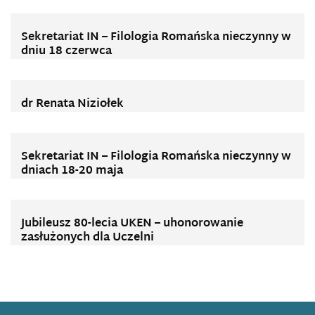
Sekretariat IN – Filologia Romańska nieczynny w
dniu 18 czerwca
dr Renata Niziołek
Sekretariat IN – Filologia Romańska nieczynny w
dniach 18-20 maja
Jubileusz 80-lecia UKEN – uhonorowanie
zasłużonych dla Uczelni