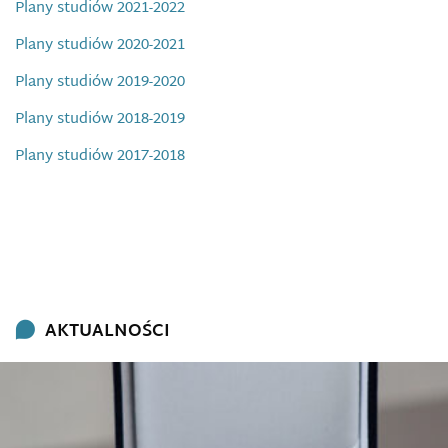
Plany studiów 2021-2022
Plany studiów 2020-2021
Plany studiów 2019-2020
Plany studiów 2018-2019
Plany studiów 2017-2018
AKTUALNOŚCI