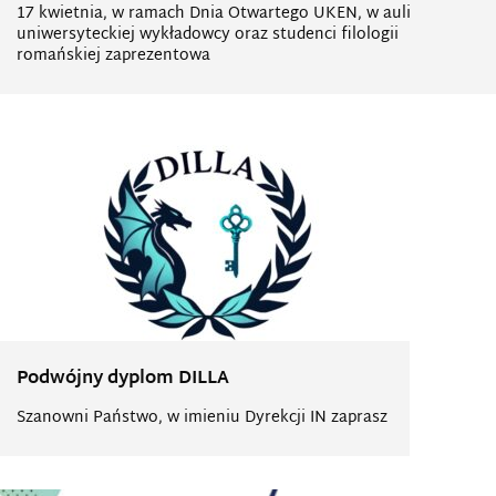
17 kwietnia, w ramach Dnia Otwartego UKEN, w auli
uniwersyteckiej wykładowcy oraz studenci filologii
romańskiej zaprezentowa
Podwójny dyplom DILLA
Szanowni Państwo, w imieniu Dyrekcji IN zaprasz