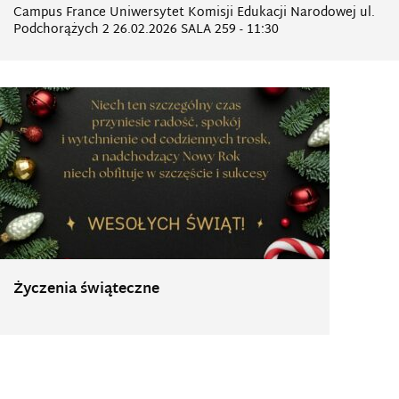
Campus France Uniwersytet Komisji Edukacji Narodowej ul.
Podchorążych 2 26.02.2026 SALA 259 - 11:30
Życzenia świąteczne