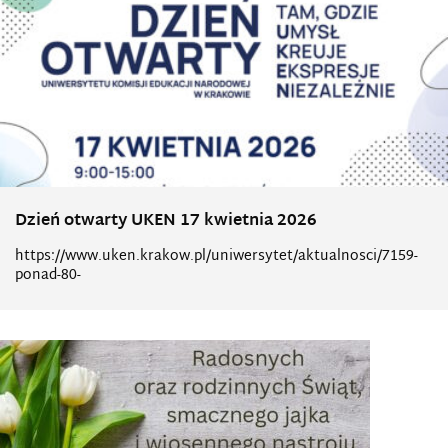
Dzień otwarty UKEN 17 kwietnia 2026
https://www.uken.krakow.pl/uniwersytet/aktualnosci/7159-
ponad-80-