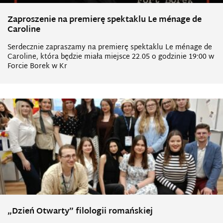
Zaproszenie na premierę spektaklu Le ménage de
Caroline
Serdecznie zapraszamy na premierę spektaklu Le ménage de
Caroline, która będzie miała miejsce 22.05 o godzinie 19:00 w
Forcie Borek w Kr
„Dzień Otwarty” filologii romańskiej