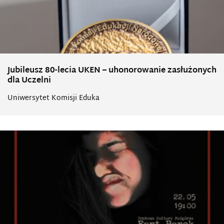
Jubileusz 80-lecia UKEN – uhonorowanie zasłużonych
dla Uczelni
Uniwersytet Komisji Eduka