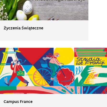
Życzenia Świąteczne
Campus France