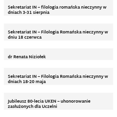
Sekretariat IN – filologia romańska nieczynny w
dniach 3-31 sierpnia
Sekretariat IN – Filologia Romańska nieczynny w
dniu 18 czerwca
dr Renata Niziołek
Sekretariat IN – Filologia Romańska nieczynny w
dniach 18-20 maja
Jubileusz 80-lecia UKEN – uhonorowanie
zasłużonych dla Uczelni