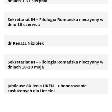
dniach 3-31 sierpnia
Sekretariat IN – Filologia Romańska nieczynny w
dniu 18 czerwca
dr Renata Niziołek
Sekretariat IN – Filologia Romańska nieczynny w
dniach 18-20 maja
Jubileusz 80-lecia UKEN – uhonorowanie
zasłużonych dla Uczelni