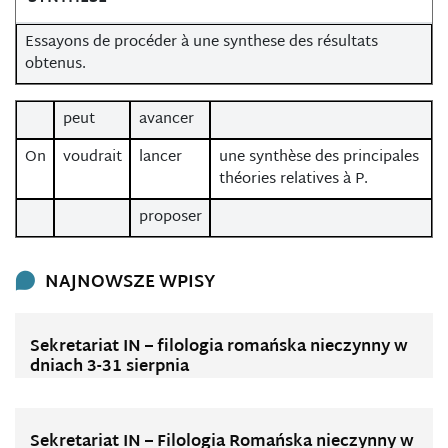
Essayons de procéder à une synthese des résultats
obtenus.
peut
avancer
On
voudrait
lancer
une synthèse des principales
théories relatives à P.
proposer
NAJNOWSZE WPISY
Sekretariat IN – filologia romańska nieczynny w
dniach 3-31 sierpnia
Sekretariat IN – Filologia Romańska nieczynny w