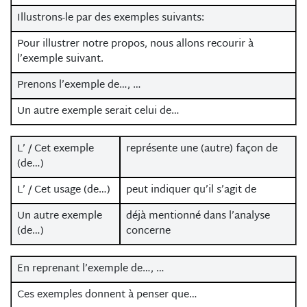
Illustrons-le par des exemples suivants:
Pour illustrer notre propos, nous allons recourir à
l’exemple suivant.
Prenons l’exemple de…, …
Un autre exemple serait celui de…
L’ / Cet exemple
représente une (autre) façon de
(de…)
L’ / Cet usage (de…)
peut indiquer qu’il s’agit de
Un autre exemple
déjà mentionné dans l’analyse
(de…)
concerne
En reprenant l’exemple de…, …
Ces exemples donnent à penser que…