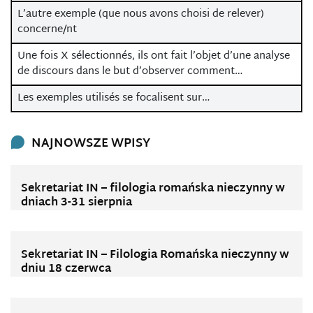
L’autre exemple (que nous avons choisi de relever)
concerne/nt
Une fois X sélectionnés, ils ont fait l’objet d’une analyse
de discours dans le but d’observer comment…
Les exemples utilisés se focalisent sur…
NAJNOWSZE WPISY
Sekretariat IN – filologia romańska nieczynny w
dniach 3-31 sierpnia
Sekretariat IN – Filologia Romańska nieczynny w
dniu 18 czerwca