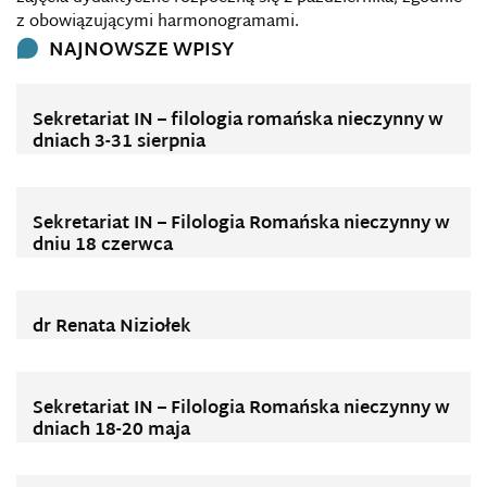
z obowiązującymi harmonogramami.
NAJNOWSZE WPISY
Sekretariat IN – filologia romańska nieczynny w
dniach 3-31 sierpnia
Sekretariat IN – Filologia Romańska nieczynny w
dniu 18 czerwca
dr Renata Niziołek
Sekretariat IN – Filologia Romańska nieczynny w
dniach 18-20 maja