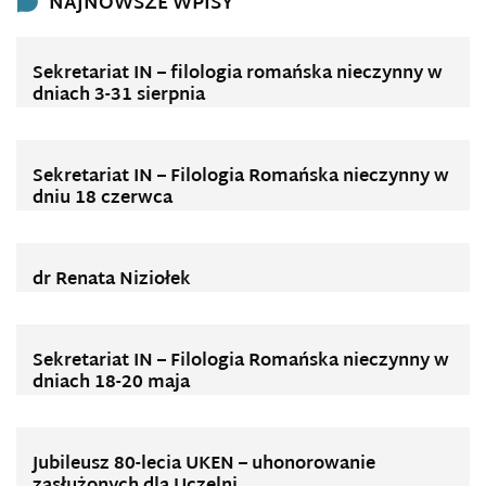
NAJNOWSZE WPISY
Sekretariat IN – filologia romańska nieczynny w
dniach 3-31 sierpnia
Sekretariat IN – Filologia Romańska nieczynny w
dniu 18 czerwca
dr Renata Niziołek
Sekretariat IN – Filologia Romańska nieczynny w
dniach 18-20 maja
Jubileusz 80-lecia UKEN – uhonorowanie